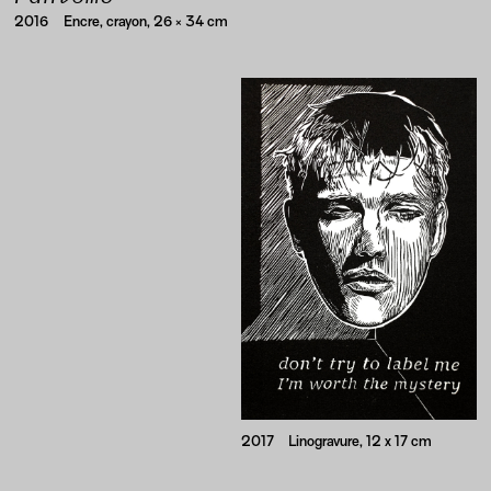
2016
Encre, crayon, 26 × 34 cm
2017
Linogravure, 12 x 17 cm