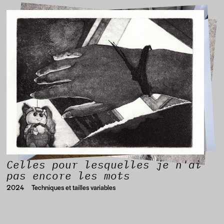
Celles pour lesquelles je n'ai
pas encore les mots
2024
Techniques et tailles variables