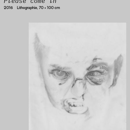
Please come in
2016
Lithographie, 70 × 100 cm