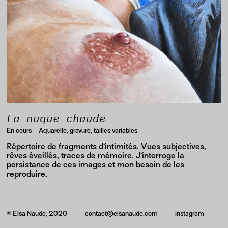
La nuque chaude
En cours
Aquarelle, gravure, tailles variables
Répertoire de fragments d’intimités. Vues subjectives,
rêves éveillés, traces de mémoire. J’interroge la
persistance de ces images et mon besoin de les
reproduire.
© Elsa Naude, 2020
contact@elsanaude.com
instagram